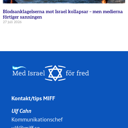
Blodsanklagelserna mot Israel kollapsar – men medierna
förtiger sanningen
27 juli 2026
Kontakt/tips MIFF
Ulf Cahn
Kommunikationschef