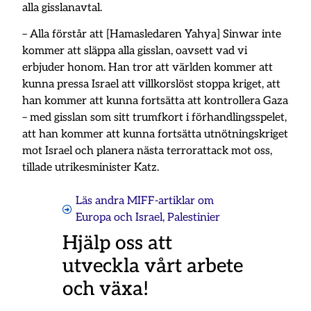
alla gisslanavtal.
– Alla förstår att [Hamasledaren Yahya] Sinwar inte
kommer att släppa alla gisslan, oavsett vad vi
erbjuder honom. Han tror att världen kommer att
kunna pressa Israel att villkorslöst stoppa kriget, att
han kommer att kunna fortsätta att kontrollera Gaza
– med gisslan som sitt trumfkort i förhandlingsspelet,
att han kommer att kunna fortsätta utnötningskriget
mot Israel och planera nästa terrorattack mot oss,
tillade utrikesminister Katz.
Läs andra MIFF-artiklar om
Europa och Israel
,
Palestinier
Hjälp oss att
utveckla vårt arbete
och växa!