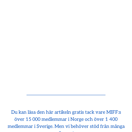
Du kan läsa den här artikeln gratis tack vare MIFF:s
över 15 000 medlemmar i Norge och över 1 400
medlemmar i Sverige. Men vi behöver stöd från många