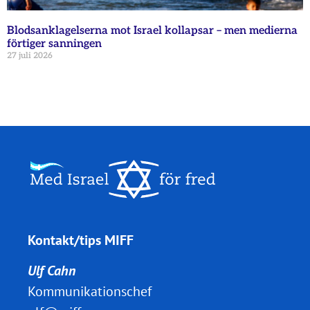
Blodsanklagelserna mot Israel kollapsar – men medierna
förtiger sanningen
27 juli 2026
Kontakt/tips MIFF
Ulf Cahn
Kommunikationschef