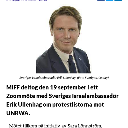
Sveriges Israelambassadör Erik Ullenhag. (Foto Sveriges riksdag)
MIFF deltog den 19 september i ett
Zoommöte med Sveriges Israelambassadör
Erik Ullenhag om protestlistorna mot
UNRWA.
Mötet tillkom på initiativ av Sara Lönnström,