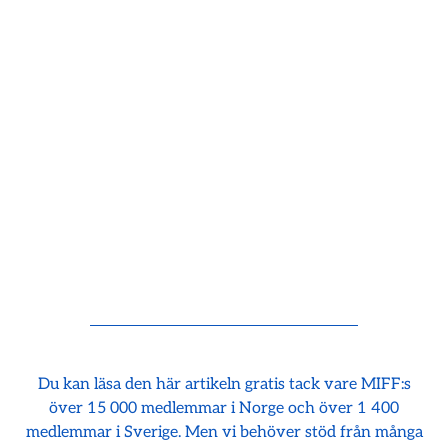
Du kan läsa den här artikeln gratis tack vare MIFF:s
över 15 000 medlemmar i Norge och över 1 400
medlemmar i Sverige. Men vi behöver stöd från många